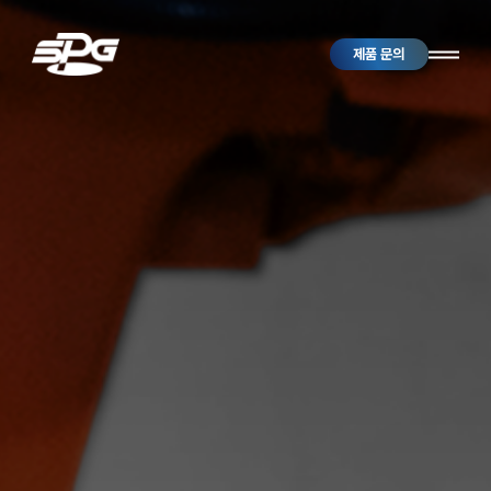
제품 문의