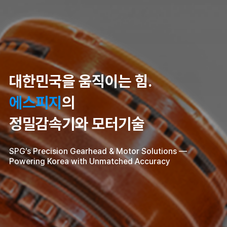
대한민국을 움직이는 힘.
에스피지
의
정밀감속기와 모터기술
SPG’s Precision Gearhead & Motor Solutions —
Powering Korea with Unmatched Accuracy